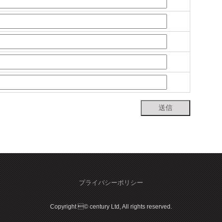
プライバシーポリシー
Copyright © century Ltd, All rights reserved.