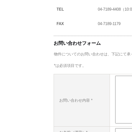
TEL
04-7189-4408（1
FAX
04-7189-1179
お問い合わせフォーム
物件についてのお問い合わせは、下記にて承
*は必須項目です。
お問い合わせ内容 *