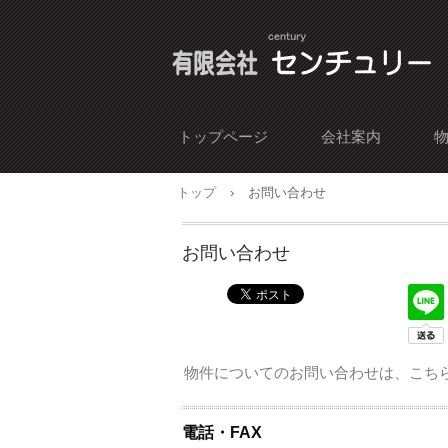
トップページ
会社案内
トップ
›
お問い合わせ
お問い合わせ
物件についてのお問い合わせは、こち
電話・FAX