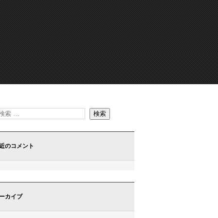
近のコメント
ーカイブ