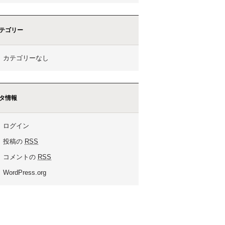
テゴリー
カテゴリーなし
タ情報
ログイン
投稿の
RSS
コメントの
RSS
WordPress.org